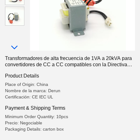
Transformadores de alta frecuencia de 1VA a 20kVA para
convertidores de CC a CC compatibles con la Directiva
ROHS
Product Details
Place of Origin: China
Nombre de la marca: Derun
Certificación: CE IEC UL
Payment & Shipping Terms
Minimum Order Quantity: 10pcs
Precio: Negociable
Packaging Details: carton box