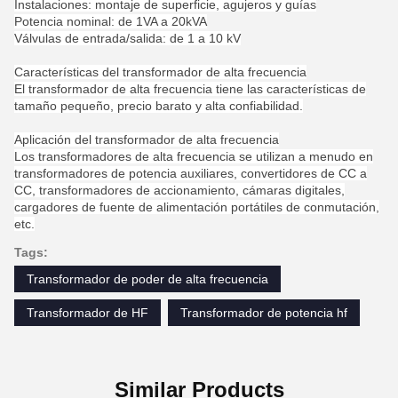
Instalaciones: montaje de superficie, agujeros y guías
Potencia nominal: de 1VA a 20kVA
Válvulas de entrada/salida: de 1 a 10 kV
Características del transformador de alta frecuencia
El transformador de alta frecuencia tiene las características de
tamaño pequeño, precio barato y alta confiabilidad.
Aplicación del transformador de alta frecuencia
Los transformadores de alta frecuencia se utilizan a menudo en
transformadores de potencia auxiliares, convertidores de CC a
CC, transformadores de accionamiento, cámaras digitales,
cargadores de fuente de alimentación portátiles de conmutación,
etc.
Tags:
Transformador de poder de alta frecuencia
Transformador de HF
Transformador de potencia hf
Similar Products