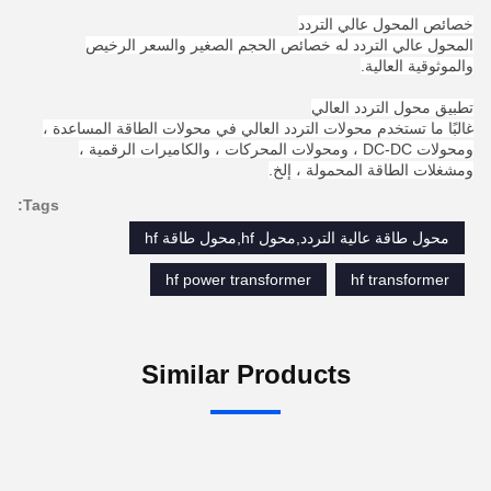
خصائص المحول عالي التردد
المحول عالي التردد له خصائص الحجم الصغير والسعر الرخيص
والموثوقية العالية.
تطبيق محول التردد العالي
غالبًا ما تستخدم محولات التردد العالي في محولات الطاقة المساعدة ،
ومحولات DC-DC ، ومحولات المحركات ، والكاميرات الرقمية ،
ومشغلات الطاقة المحمولة ، إلخ.
Tags:
محول طاقة عالية التردد,محول hf,محول طاقة hf
hf power transformer
hf transformer
Similar Products