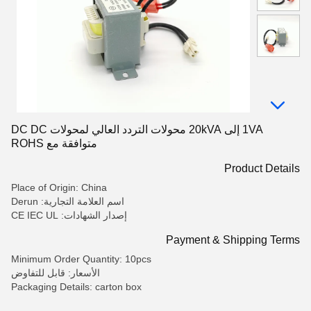
1VA إلى 20kVA محولات التردد العالي لمحولات DC DC
متوافقة مع ROHS
Product Details
Place of Origin: China
اسم العلامة التجارية: Derun
إصدار الشهادات: CE IEC UL
Payment & Shipping Terms
Minimum Order Quantity: 10pcs
الأسعار: قابل للتفاوض
Packaging Details: carton box