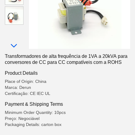
Transformadores de alta frequência de 1VA a 20kVA para
conversores de CC para CC compatíveis com a ROHS
Product Details
Place of Origin: China
Marca: Derun
Certificação: CE IEC UL
Payment & Shipping Terms
Minimum Order Quantity: 10pcs
Preço: Negociável
Packaging Details: carton box