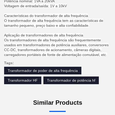
Potência nominal: 1VA a 20kVA
Voltagem de entrada/saída: 1V a 10kV
Características do transformador de alta frequência
O transformador de alta frequência tem as características de
tamanho pequeno, preço baixo e alta confiabilidade.
Aplicação de transformadores de alta frequência
Os transformadores de alta frequência são frequentemente
usados em transformadores de potência auxiliares, conversores
CC-DC, transformadores de acionamento, câmeras digitais,
carregadores portáteis de fonte de alimentação comutável, etc.
Tags:
Transformador de poder de alta frequência
Transformador HF
Transformador de potência hf
Similar Products