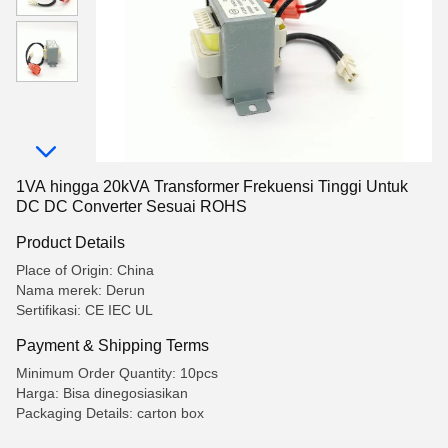
1VA hingga 20kVA Transformer Frekuensi Tinggi Untuk
DC DC Converter Sesuai ROHS
Product Details
Place of Origin: China
Nama merek: Derun
Sertifikasi: CE IEC UL
Payment & Shipping Terms
Minimum Order Quantity: 10pcs
Harga: Bisa dinegosiasikan
Packaging Details: carton box