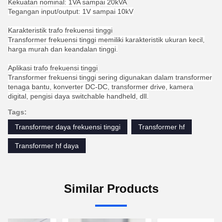
Kekuatan nominal: 1VA sampai 20kVA
Tegangan input/output: 1V sampai 10kV
Karakteristik trafo frekuensi tinggi
Transformer frekuensi tinggi memiliki karakteristik ukuran kecil,
harga murah dan keandalan tinggi.
Aplikasi trafo frekuensi tinggi
Transformer frekuensi tinggi sering digunakan dalam transformer
tenaga bantu, konverter DC-DC, transformer drive, kamera
digital, pengisi daya switchable handheld, dll.
Tags:
Transformer daya frekuensi tinggi
Transformer hf
Transformer hf daya
Similar Products