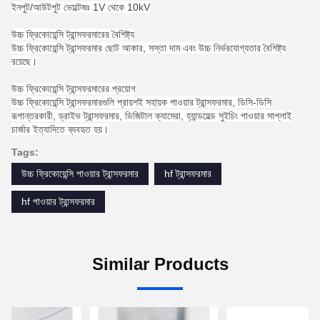
ইনপুট/আউটপুট ভোল্টেজঃ 1V থেকে 10kV
উচ্চ ফ্রিকোয়েন্সি ট্রান্সফরমারের বৈশিষ্ট্য
উচ্চ ফ্রিকোয়েন্সি ট্রান্সফরমার ছোট আকার, সস্তা দাম এবং উচ্চ নির্ভরযোগ্যতার বৈশিষ্ট্য
রয়েছে।
উচ্চ ফ্রিকোয়েন্সি ট্রান্সফরমারের প্রয়োগ
উচ্চ ফ্রিকোয়েন্সি ট্রান্সফরমারগুলি প্রায়শই সহায়ক পাওয়ার ট্রান্সফরমার, ডিসি-ডিসি
রূপান্তরকারী, ড্রাইভ ট্রান্সফরমার, ডিজিটাল ক্যামেরা, হ্যান্ডহেল্ড সুইচিং পাওয়ার সাপ্লাই
চার্জার ইত্যাদিতে ব্যবহৃত হয়।
Tags:
উচ্চ ফ্রিকোয়েন্সি পাওয়ার ট্রান্সফরমার
hf ট্রান্সফরমার
hf পাওয়ার ট্রান্সফরমার
Similar Products