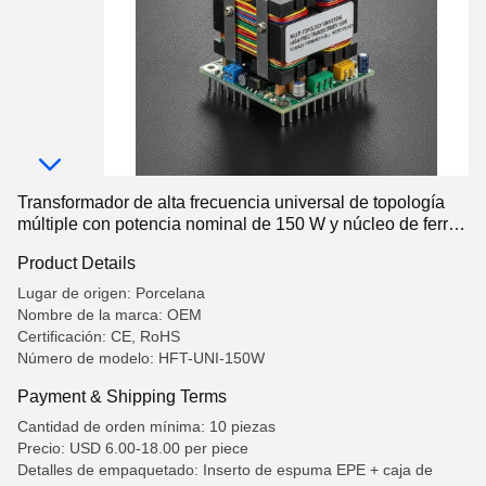
Transformador de alta frecuencia universal de topología
múltiple con potencia nominal de 150 W y núcleo de ferrita
PC40
Product Details
Lugar de origen: Porcelana
Nombre de la marca: OEM
Certificación: CE, RoHS
Número de modelo: HFT-UNI-150W
Payment & Shipping Terms
Cantidad de orden mínima: 10 piezas
Precio: USD 6.00-18.00 per piece
Detalles de empaquetado: Inserto de espuma EPE + caja de