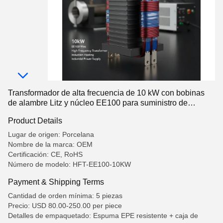
Transformador de alta frecuencia de 10 kW con bobinas
de alambre Litz y núcleo EE100 para suministro de
energía industrial
Product Details
Lugar de origen: Porcelana
Nombre de la marca: OEM
Certificación: CE, RoHS
Número de modelo: HFT-EE100-10KW
Payment & Shipping Terms
Cantidad de orden mínima: 5 piezas
Precio: USD 80.00-250.00 per piece
Detalles de empaquetado: Espuma EPE resistente + caja de