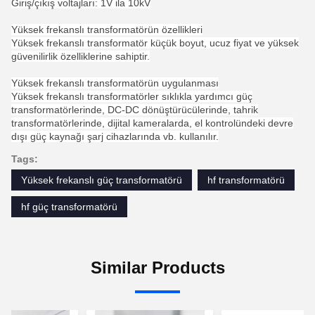
Giriş/çıkış voltajları: 1V ila 10kV
Yüksek frekanslı transformatörün özellikleri
Yüksek frekanslı transformatör küçük boyut, ucuz fiyat ve yüksek
güvenilirlik özelliklerine sahiptir.
Yüksek frekanslı transformatörün uygulanması
Yüksek frekanslı transformatörler sıklıkla yardımcı güç
transformatörlerinde, DC-DC dönüştürücülerinde, tahrik
transformatörlerinde, dijital kameralarda, el kontrolündeki devre
dışı güç kaynağı şarj cihazlarında vb. kullanılır.
Tags:
Yüksek frekanslı güç transformatörü
hf transformatörü
hf güç transformatörü
Similar Products