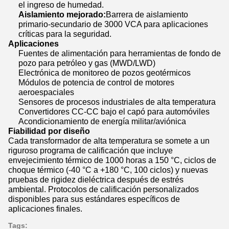
el ingreso de humedad.
Aislamiento mejorado:
Barrera de aislamiento
primario-secundario de 3000 VCA para aplicaciones
críticas para la seguridad.
Aplicaciones
Fuentes de alimentación para herramientas de fondo de
pozo para petróleo y gas (MWD/LWD)
Electrónica de monitoreo de pozos geotérmicos
Módulos de potencia de control de motores
aeroespaciales
Sensores de procesos industriales de alta temperatura
Convertidores CC-CC bajo el capó para automóviles
Acondicionamiento de energía militar/aviónica
Fiabilidad por diseño
Cada transformador de alta temperatura se somete a un
riguroso programa de calificación que incluye
envejecimiento térmico de 1000 horas a 150 °C, ciclos de
choque térmico (-40 °C a +180 °C, 100 ciclos) y nuevas
pruebas de rigidez dieléctrica después de estrés
ambiental. Protocolos de calificación personalizados
disponibles para sus estándares específicos de
aplicaciones finales.
Tags: