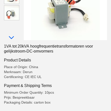
1VA tot 20kVA hoogfrequentietransformatoren voor
gelijkstroom-DC-omvormers
Product Details
Place of Origin: China
Merknaam: Derun
Certificering: CE IEC UL
Payment & Shipping Terms
Minimum Order Quantity: 10pcs
Prijs: Bespreekbaar
Packaging Details: carton box