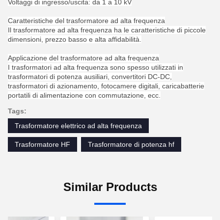
Voltaggi di ingresso/uscita: da 1 a 10 kV
Caratteristiche del trasformatore ad alta frequenza
Il trasformatore ad alta frequenza ha le caratteristiche di piccole
dimensioni, prezzo basso e alta affidabilità.
Applicazione del trasformatore ad alta frequenza
I trasformatori ad alta frequenza sono spesso utilizzati in
trasformatori di potenza ausiliari, convertitori DC-DC,
trasformatori di azionamento, fotocamere digitali, caricabatterie
portatili di alimentazione con commutazione, ecc.
Tags:
Trasformatore elettrico ad alta frequenza
Trasformatore HF
Trasformatore di potenza hf
Similar Products