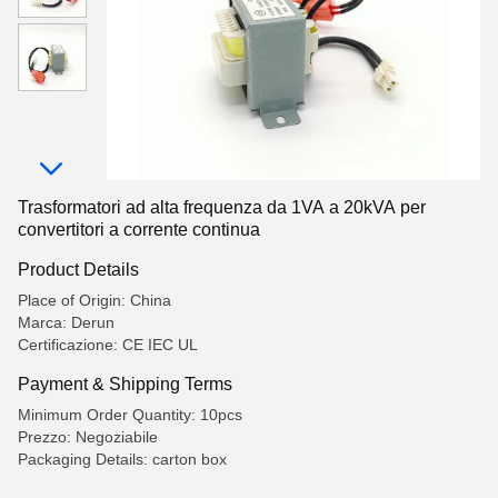
Trasformatori ad alta frequenza da 1VA a 20kVA per
convertitori a corrente continua
Product Details
Place of Origin: China
Marca: Derun
Certificazione: CE IEC UL
Payment & Shipping Terms
Minimum Order Quantity: 10pcs
Prezzo: Negoziabile
Packaging Details: carton box