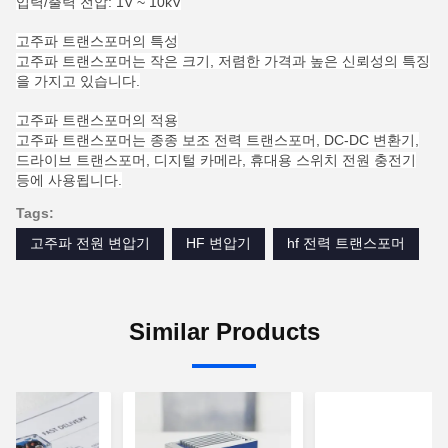
입력/출력 전압: 1V ~ 10kV
고주파 트랜스포머의 특성
고주파 트랜스포머는 작은 크기, 저렴한 가격과 높은 신뢰성의 특징
을 가지고 있습니다.
고주파 트랜스포머의 적용
고주파 트랜스포머는 종종 보조 전력 트랜스포머, DC-DC 변환기,
드라이브 트랜스포머, 디지털 카메라, 휴대용 스위치 전원 충전기
등에 사용됩니다.
Tags:
고주파 전원 변압기
HF 변압기
hf 전력 트랜스포머
Similar Products