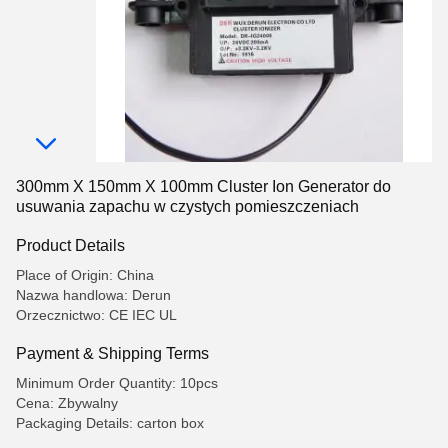
300mm X 150mm X 100mm Cluster Ion Generator do
usuwania zapachu w czystych pomieszczeniach
Product Details
Place of Origin: China
Nazwa handlowa: Derun
Orzecznictwo: CE IEC UL
Payment & Shipping Terms
Minimum Order Quantity: 10pcs
Cena: Zbywalny
Packaging Details: carton box