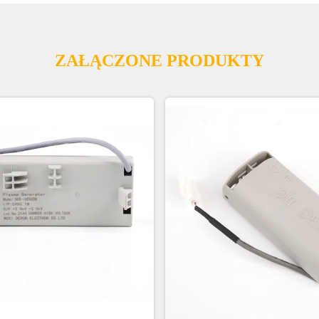
ZAŁĄCZONE PRODUKTY