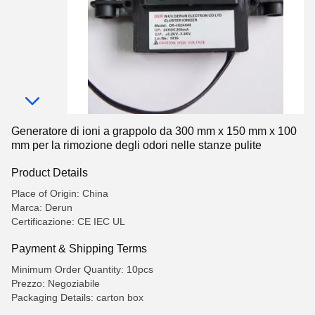
Generatore di ioni a grappolo da 300 mm x 150 mm x 100
mm per la rimozione degli odori nelle stanze pulite
Product Details
Place of Origin: China
Marca: Derun
Certificazione: CE IEC UL
Payment & Shipping Terms
Minimum Order Quantity: 10pcs
Prezzo: Negoziabile
Packaging Details: carton box