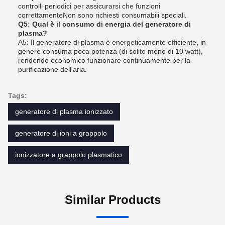
controlli periodici per assicurarsi che funzioni
correttamenteNon sono richiesti consumabili speciali.
Q5: Qual è il consumo di energia del generatore di
plasma?
A5: Il generatore di plasma è energeticamente efficiente, in
genere consuma poca potenza (di solito meno di 10 watt),
rendendo economico funzionare continuamente per la
purificazione dell'aria.
Tags:
generatore di plasma ionizzato
generatore di ioni a grappolo
ionizzatore a grappolo plasmatico
Similar Products