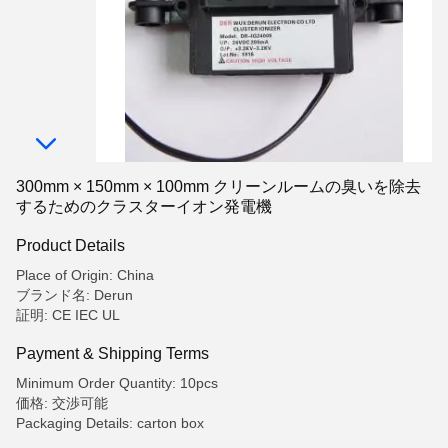
300mm × 150mm × 100mm クリーンルームの臭いを除去
するためのクラスターイオン発電機
Product Details
Place of Origin: China
ブランド名: Derun
証明: CE IEC UL
Payment & Shipping Terms
Minimum Order Quantity: 10pcs
価格: 交渉可能
Packaging Details: carton box