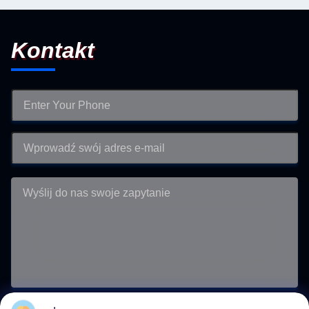
Kontakt