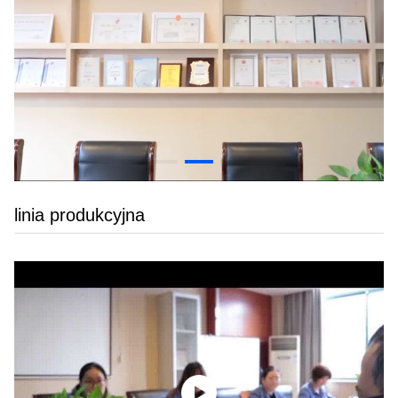
linia produkcyjna