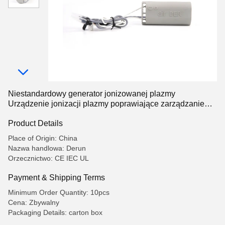
Niestandardowy generator jonizowanej plazmy
Urządzenie jonizacji plazmy poprawiające zarządzanie
powietrzem
Product Details
Place of Origin: China
Nazwa handlowa: Derun
Orzecznictwo: CE IEC UL
Payment & Shipping Terms
Minimum Order Quantity: 10pcs
Cena: Zbywalny
Packaging Details: carton box