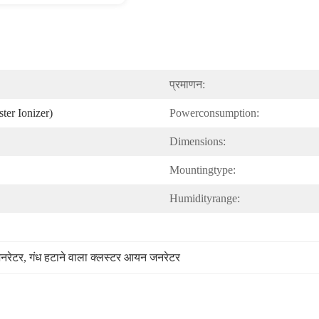
प्रमाणन:
ter Ionizer)
Powerconsumption:
Dimensions:
Mountingtype:
Humidityrange:
जनरेटर
, 
गंध हटाने वाला क्लस्टर आयन जनरेटर