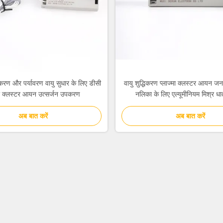
रण और पर्यावरण वायु सुधार के लिए डीसी
वायु शुद्धिकरण प्लाज्मा क्लस्टर आयन ज
ी क्लस्टर आयन उत्सर्जन उपकरण
नलिका के लिए एल्यूमीनियम मिश्र धा
अब बात करें
अब बात करें