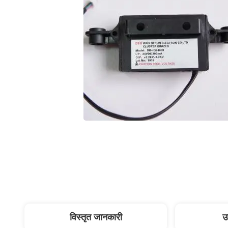
विस्तृत जानकारी
उ