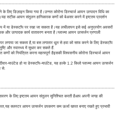
रने के लिए डिज़ाइन किया गया है।उन्नत कोरोना डिस्चार्ज आयन उत्पादन विधि का
यह सटीक आयन संतुलन हानिकारक कणों को बेअसर करने में इष्टतम प्रदर्शन
 रूप में या डेस्कटॉप पर रखा जा सकता है।यह लचीलापन इसे कई अनुप्रयोग अवसरों
मदायक और उत्पादक कार्य वातावरण बनता है।प्लाज्मा आयन उत्सर्जन प्रणाली
ारों पर लगाया जा सकता है,या बस लगातार धूल से हवा को साफ करने के लिए डेस्कटॉप
ि और स्वास्थ्य में सुधार कर सकते हैं.
नित कणों को नियंत्रित करना महत्वपूर्ण हैइसकी विश्वसनीय कोरोना डिस्चार्ज आयन
े दीवार-माउंटेड हो या डेस्कटॉप-माउंटेड, यह हल्के 1.2 किलो प्लाज्मा आयन उत्सर्जन
 से.
 वातावरण के लिए इष्टतम आयन संतुलन सुनिश्चित करती हैआप अपनी जगह की
 खपत,यह क्लस्टर आयन उत्सर्जन उपकरण कम ऊर्जा खपत बनाए रखते हुए प्रभावी