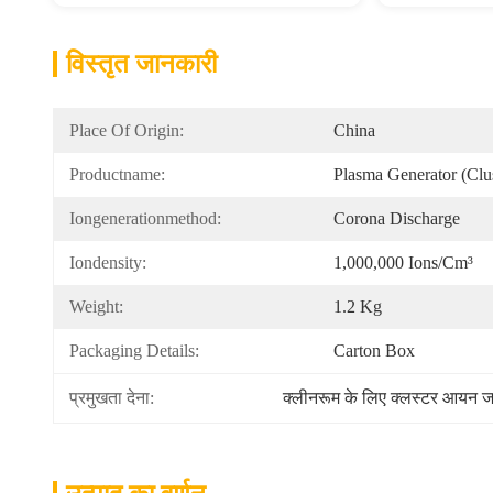
विस्तृत जानकारी
Place Of Origin:
China
Productname:
Plasma Generator (Clus
Iongenerationmethod:
Corona Discharge
Iondensity:
1,000,000 Ions/cm³
Weight:
1.2 Kg
Packaging Details:
Carton Box
प्रमुखता देना:
क्लीनरूम के लिए क्लस्टर आयन 