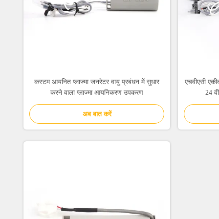
कस्टम आयनित प्लाज्मा जनरेटर वायु प्रबंधन में सुधार
एचवीएसी एकीक
करने वाला प्लाज्मा आयनिकरण उपकरण
24 व
अब बात करें