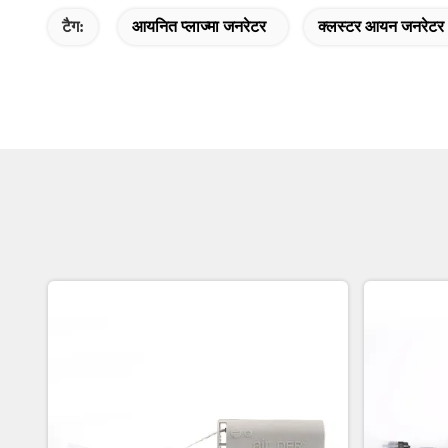
टैग:
आयनित प्लाज्मा जनरेटर
क्लस्टर आयन जनरेटर