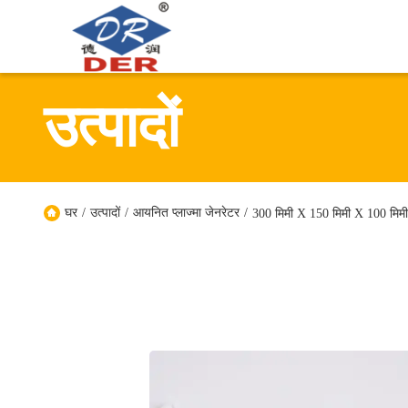
उत्पादों
घर
/
उत्पादों
/
आयनित प्लाज्मा जेनरेटर
/
300 मिमी X 150 मिमी X 100 मिमी