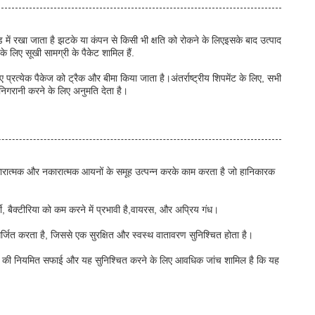
 में रखा जाता है झटके या कंपन से किसी भी क्षति को रोकने के लिएइसके बाद उत्पाद
 लिए सूखी सामग्री के पैकेट शामिल हैं.
प्रत्येक पैकेज को ट्रैक और बीमा किया जाता है।अंतर्राष्ट्रीय शिपमेंट के लिए, सभी
ी निगरानी करने के लिए अनुमति देता है।
 सकारात्मक और नकारात्मक आयनों के समूह उत्पन्न करके काम करता है जो हानिकारक
ी, बैक्टीरिया को कम करने में प्रभावी है,वायरस, और अप्रिय गंध।
्जित करता है, जिससे एक सुरक्षित और स्वस्थ वातावरण सुनिश्चित होता है।
भाग की नियमित सफाई और यह सुनिश्चित करने के लिए आवधिक जांच शामिल है कि यह
।