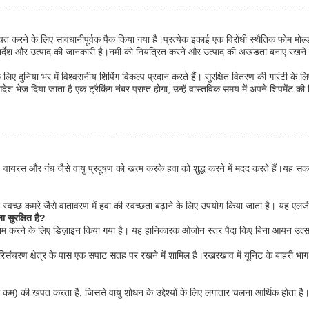
ित करने के लिए सावधानीपूर्वक पैक किया गया है।प्रत्येक इकाई एक विरोधी स्थैतिक फोम मोल्ड
 निर्देश और उत्पाद की जानकारी है।नमी को नियंत्रित करने और उत्पाद की अखंडता बनाए रखने के
ए दुनिया भर में विश्वसनीय शिपिंग विकल्प प्रदान करते हैं। सुरक्षित वितरण की गारंटी के लिए 
श भेज दिया जाता है एक ट्रैकिंग नंबर प्राप्त होगा, उन्हें वास्तविक समय में अपने शिपमेंट क
ा, वायरस और गंध जैसे वायु प्रदूषण को खत्म करके हवा को शुद्ध करने में मदद करते हैं।यह
स्वच्छ कमरे जैसे वातावरण में हवा की स्वच्छता बढ़ाने के लिए उपयोग किया जाता है। यह एलर्ज
 सुरक्षित है?
े काम करने के लिए डिज़ाइन किया गया है। यह हानिकारक ओजोन स्तर पैदा किए बिना आयन उत्सर
िसंचरण क्षेत्र के पास एक सपाट सतह पर रखने में शामिल है।रखरखाव में यूनिट के बाहरी 
कम) की खपत करता है, जिससे वायु शोधन के उद्देश्यों के लिए लगातार चलना आर्थिक होता है