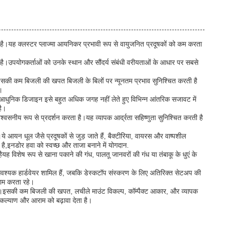
 है।यह क्लस्टर प्लाज्मा आयनिकर प्रभावी रूप से वायुजनित प्रदूषकों को कम करता
 है।उपयोगकर्ताओं को उनके स्थान और सौंदर्य संबंधी वरीयताओं के आधार पर सबसे
सकी कम बिजली की खपत बिजली के बिलों पर न्यूनतम प्रभाव सुनिश्चित करती है
।
और आधुनिक डिजाइन इसे बहुत अधिक जगह नहीं लेते हुए विभिन्न आंतरिक सजावट में
है।
्वसनीय रूप से प्रदर्शन करता है।यह व्यापक आर्द्रता सहिष्णुता सुनिश्चित करती है
ये आयन धूल जैसे प्रदूषकों से जुड़ जाते हैं, बैक्टीरिया, वायरस और वाष्पशील
है,इनडोर हवा को स्वच्छ और ताजा बनाने में योगदान.
विशेष रूप से खाना पकाने की गंध, पालतू जानवरों की गंध या तंबाकू के धुएं के
वश्यक हार्डवेयर शामिल हैं, जबकि डेस्कटॉप संस्करण के लिए अतिरिक्त सेटअप की
काम करता रहे।
ान है।इसकी कम बिजली की खपत, लचीले माउंट विकल्प, कॉम्पैक्ट आकार, और व्यापक
्र कल्याण और आराम को बढ़ावा देता है।