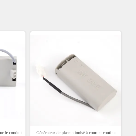
ur le conduit
Générateur de plasma ionisé à courant continu