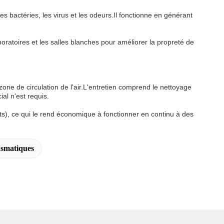
es bactéries, les virus et les odeurs.Il fonctionne en générant
ratoires et les salles blanches pour améliorer la propreté de
zone de circulation de l'air.L'entretien comprend le nettoyage
al n'est requis.
, ce qui le rend économique à fonctionner en continu à des
asmatiques