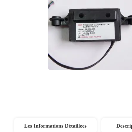
Les Informations Détaillées
Descri