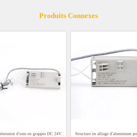
Produits Connexes
d'émission d'ions en grappes DC 24V
Structure en alliage d'aluminium po