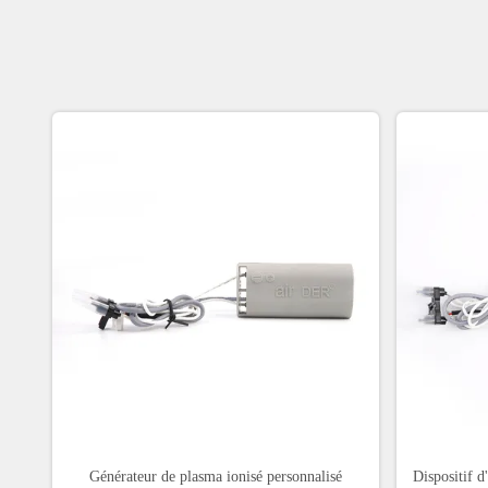
Générateur de plasma ionisé personnalisé
Dispositif 