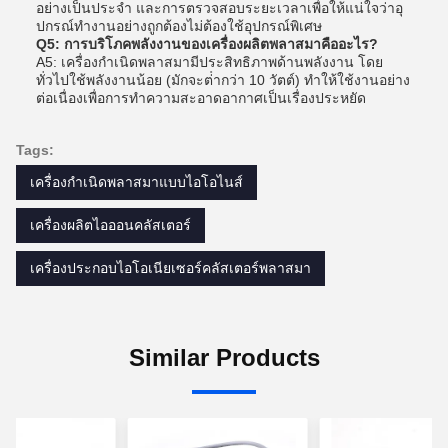
อย่างเป็นประจํา และการตรวจสอบระยะเวลาเพื่อให้แน่ใจว่าอุ
ปกรณ์ทํางานอย่างถูกต้องไม่ต้องใช้อุปกรณ์พิเศษ
Q5: การบริโภคพลังงานของเครื่องผลิตพลาสมาคืออะไร?
A5: เครื่องกําเนิดพลาสมามีประสิทธิภาพด้านพลังงาน โดย
ทั่วไปใช้พลังงานน้อย (มักจะต่ํากว่า 10 วัตต์) ทําให้ใช้งานอย่าง
ต่อเนื่องเพื่อการทําความสะอาดอากาศเป็นเรื่องประหยัด
Tags:
เครื่องกําเนิดพลาสมาแบบไอโอไนส์
เครื่องผลิตไอออนคลัสเตอร์
เครื่องประกอบไอโอเนียเซอร์คลัสเตอร์พลาสมา
Similar Products