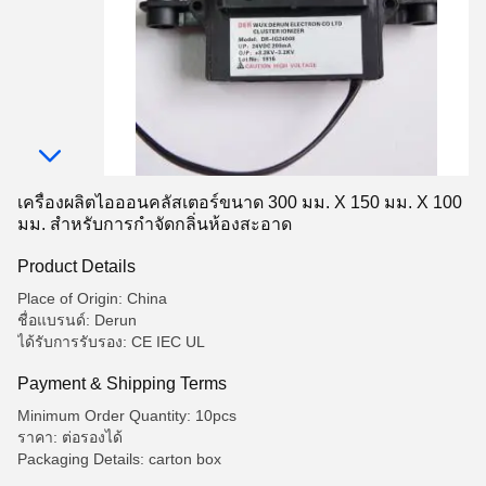
เครื่องผลิตไอออนคลัสเตอร์ขนาด 300 มม. X 150 มม. X 100
มม. สําหรับการกําจัดกลิ่นห้องสะอาด
Product Details
Place of Origin: China
ชื่อแบรนด์: Derun
ได้รับการรับรอง: CE IEC UL
Payment & Shipping Terms
Minimum Order Quantity: 10pcs
ราคา: ต่อรองได้
Packaging Details: carton box