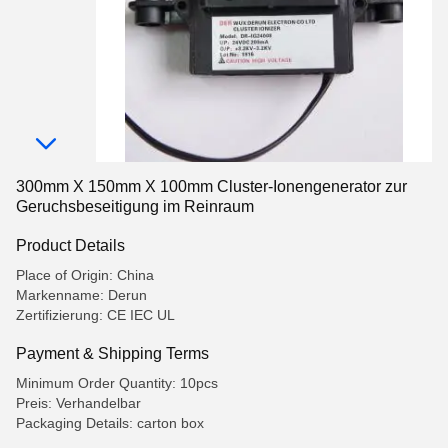
300mm X 150mm X 100mm Cluster-Ionengenerator zur
Geruchsbeseitigung im Reinraum
Product Details
Place of Origin: China
Markenname: Derun
Zertifizierung: CE IEC UL
Payment & Shipping Terms
Minimum Order Quantity: 10pcs
Preis: Verhandelbar
Packaging Details: carton box