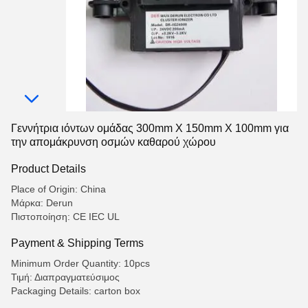
Γεννήτρια ιόντων ομάδας 300mm X 150mm X 100mm για
την απομάκρυνση οσμών καθαρού χώρου
Product Details
Place of Origin: China
Μάρκα: Derun
Πιστοποίηση: CE IEC UL
Payment & Shipping Terms
Minimum Order Quantity: 10pcs
Τιμή: Διαπραγματεύσιμος
Packaging Details: carton box