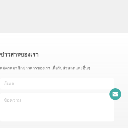
ข่าวสารของเรา
สมัครสมาชิกข่าวสารของเรา เพื่อรับส่วนลดและอื่นๆ