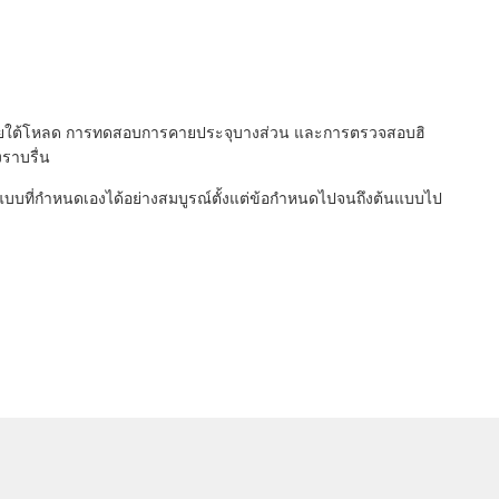
อนภายใต้โหลด การทดสอบการคายประจุบางส่วน และการตรวจสอบฮิ
ราบรื่น
แบบที่กำหนดเองได้อย่างสมบูรณ์ตั้งแต่ข้อกำหนดไปจนถึงต้นแบบไป