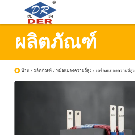
ผลิตภัณฑ์
บ้าน
/
ผลิตภัณฑ์
/
หม้อแปลงความถี่สูง
/
เครื่องแปลงความถี่ส