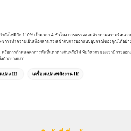
มที่กำลังไฟพิกัด 110% เป็นเวลา 4 ชั่วโมง การตรวจสอบด้วยภาพความร้
ฟซการทำความเย็นเพื่อผสานรวมเข้ากับการออกแบบอุปกรณ์ของคุณได้อย่าง
 หรือการกำหนดค่าการพันที่แตกต่างกันหรือไม่ ทีมวิศวกรของเรามีการออก
ึงตัวอย่างแรก
งแปลง Hf
เครื่องแปลงพลังงาน Hf