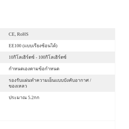
CE, RoHS
EE100 (แบบเรียงซ้อนได้)
10กิโลเฮิร์ตซ์ - 100กิโลเฮิร์ตซ์
กำหนดเองตามข้อกำหนด
รองรับแผ่นทำความเย็นแบบบังคับอากาศ / 
ของเหลว
ประมาณ 5.2กก