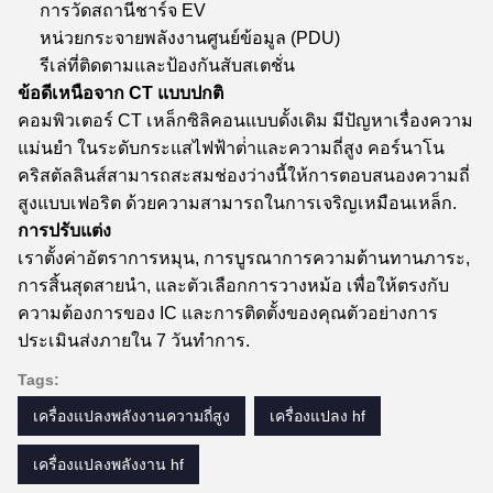
การวัดสถานีชาร์จ EV
หน่วยกระจายพลังงานศูนย์ข้อมูล (PDU)
รีเล่ที่ติดตามและป้องกันสับสเตชั่น
ข้อดีเหนือจาก CT แบบปกติ
คอมพิวเตอร์ CT เหล็กซิลิคอนแบบดั้งเดิม มีปัญหาเรื่องความ
แม่นยํา ในระดับกระแสไฟฟ้าต่ําและความถี่สูง คอร์นาโน
คริสตัลลินส์สามารถสะสมช่องว่างนี้ให้การตอบสนองความถี่
สูงแบบเฟอริต ด้วยความสามารถในการเจริญเหมือนเหล็ก.
การปรับแต่ง
เราตั้งค่าอัตราการหมุน, การบูรณาการความต้านทานภาระ,
การสิ้นสุดสายนํา, และตัวเลือกการวางหม้อ เพื่อให้ตรงกับ
ความต้องการของ IC และการติดตั้งของคุณตัวอย่างการ
ประเมินส่งภายใน 7 วันทําการ.
Tags:
เครื่องแปลงพลังงานความถี่สูง
เครื่องแปลง hf
เครื่องแปลงพลังงาน hf