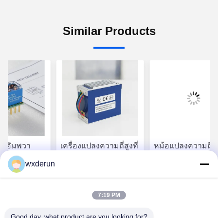
Similar Products
ปลงอัมพวา
เครื่องแปลงความถี่สูงที่
หม้อแปลงความถี่สู
งแบบ Fast
ได้รับการรับรอง UL CE
อเนกประสงค์แบบ
wxderun
Gate Drive
พร้อมการปรับความ
โทโพโลยีพร้อมกำล
ตแบบแยกตัว
หนาแน่นและพลังงาน
พิกัด 150W และแ
คา ที่ ดี ที่สุด
หา ราคา ที่ ดี ที่สุด
หา ราคา ที่ ดี ท
ละความจุใน
ขนาด 400W สําหรับ
เฟอร์ไรต์ PC40
7:19 PM
่อที่ต่ํามาก
เครื่องชาร์จ EV
Good day, what product are you looking for?