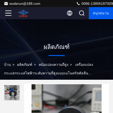
wxderun@188.com
0086-13806187009
สนุกสนาน
ผลิตภัณฑ์
บ้าน
>
ผลิตภัณฑ์
>
หม้อแปลงความถี่สูง
>
เครื่องแปลง
กระแสกระแสไฟฟ้าระดับความถี่สูงแบบเนโนคริสตัลลีน
คลาส 0.2 ความแม่นยําและความถี่ที่กว้าง 50Hz-100kHz