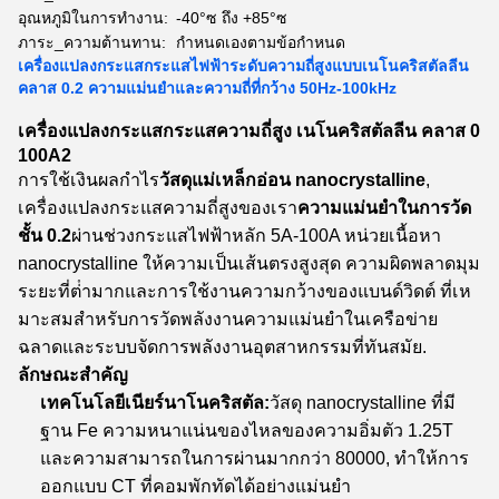
อุณหภูมิในการทำงาน:
-40°ซ ถึง +85°ซ
ภาระ_ความต้านทาน:
กำหนดเองตามข้อกำหนด
เครื่องแปลงกระแสกระแสไฟฟ้าระดับความถี่สูงแบบเนโนคริสตัลลีน
คลาส 0.2 ความแม่นยําและความถี่ที่กว้าง 50Hz-100kHz
เครื่องแปลงกระแสกระแสความถี่สูง เนโนคริสตัลลีน คลาส 0
100A2
การใช้เงินผลกําไร
วัสดุแม่เหล็กอ่อน nanocrystalline
,
เครื่องแปลงกระแสความถี่สูงของเรา
ความแม่นยําในการวัด
ชั้น 0.2
ผ่านช่วงกระแสไฟฟ้าหลัก 5A-100A หน่วยเนื้อหา
nanocrystalline ให้ความเป็นเส้นตรงสูงสุด ความผิดพลาดมุม
ระยะที่ต่ํามากและการใช้งานความกว้างของแบนด์วิดต์ ที่เห
มาะสมสําหรับการวัดพลังงานความแม่นยําในเครือข่าย
ฉลาดและระบบจัดการพลังงานอุตสาหกรรมที่ทันสมัย.
ลักษณะสําคัญ
เทคโนโลยีเนียร์นาโนคริสตัล:
วัสดุ nanocrystalline ที่มี
ฐาน Fe ความหนาแน่นของไหลของความอิ่มตัว 1.25T
และความสามารถในการผ่านมากกว่า 80000, ทําให้การ
ออกแบบ CT ที่คอมพักทัดได้อย่างแม่นยํา