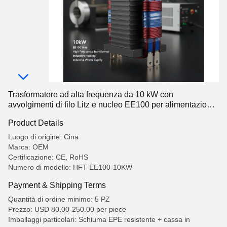
Trasformatore ad alta frequenza da 10 kW con
avvolgimenti di filo Litz e nucleo EE100 per alimentazione
industriale
Product Details
Luogo di origine: Cina
Marca: OEM
Certificazione: CE, RoHS
Numero di modello: HFT-EE100-10KW
Payment & Shipping Terms
Quantità di ordine minimo: 5 PZ
Prezzo: USD 80.00-250.00 per piece
Imballaggi particolari: Schiuma EPE resistente + cassa in