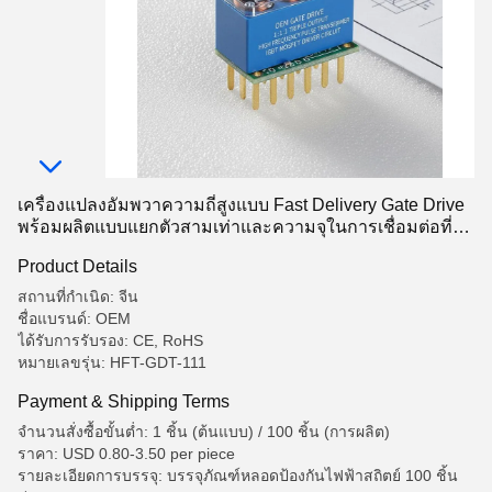
เครื่องแปลงอัมพวาความถี่สูงแบบ Fast Delivery Gate Drive
พร้อมผลิตแบบแยกตัวสามเท่าและความจุในการเชื่อมต่อที่ต่ํา
มาก
Product Details
สถานที่กำเนิด: จีน
ชื่อแบรนด์: OEM
ได้รับการรับรอง: CE, RoHS
หมายเลขรุ่น: HFT-GDT-111
Payment & Shipping Terms
จำนวนสั่งซื้อขั้นต่ำ: 1 ชิ้น (ต้นแบบ) / 100 ชิ้น (การผลิต)
ราคา: USD 0.80-3.50 per piece
รายละเอียดการบรรจุ: บรรจุภัณฑ์หลอดป้องกันไฟฟ้าสถิตย์ 100 ชิ้น