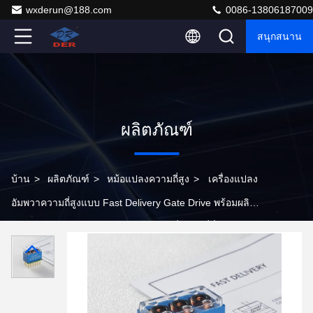
wxderun@188.com
0086-13806187009
สนุกสนาน
ผลิตภัณฑ์
บ้าน
>
ผลิตภัณฑ์
>
หม้อแปลงความถี่สูง
>
เครื่องแปลง
อัมพวาความถี่สูงแบบ Fast Delivery Gate Drive พร้อมผลิต
แบบแยกตัวสามเท่าและความจุในการเชื่อมต่อที่ต่ํามาก