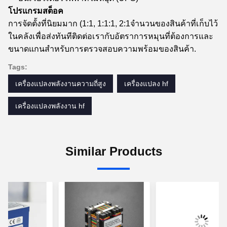
โปรแกรมสต็อค
การจัดตั้งที่นิยมมาก (1:1, 1:1:1, 2:1จํานวนของสินค้าที่เก็บไว้
ในคลังเพื่อส่งทันทีติดต่อเรากับอัตราการหมุนที่ต้องการและ
ขนาดแกนสําหรับการตรวจสอบความพร้อมของสินค้า.
Tags:
เครื่องแปลงพลังงานความถี่สูง
เครื่องแปลง hf
เครื่องแปลงพลังงาน hf
Similar Products