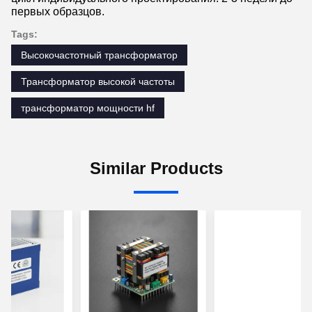
первых образцов.
Tags:
Высокочастотный трансформатор
Трансформатор высокой частоты
трансформатор мощности hf
Similar Products