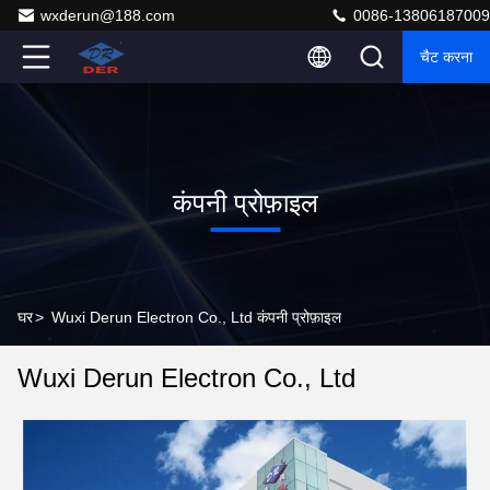
wxderun@188.com
0086-13806187009
चैट करना
कंपनी प्रोफ़ाइल
घर
>
Wuxi Derun Electron Co., Ltd कंपनी प्रोफ़ाइल
Wuxi Derun Electron Co., Ltd