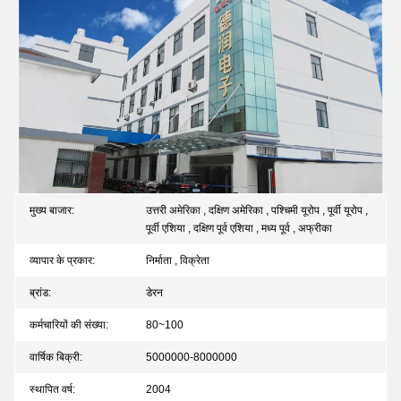
मुख्य बाजार:
उत्तरी अमेरिका , दक्षिण अमेरिका , पश्चिमी यूरोप , पूर्वी यूरोप ,
पूर्वी एशिया , दक्षिण पूर्व एशिया , मध्य पूर्व , अफ्रीका
व्यापार के प्रकार:
निर्माता , विक्रेता
ब्रांड:
डेरन
कर्मचारियों की संख्या:
80~100
वार्षिक बिक्री:
5000000-8000000
स्थापित वर्ष:
2004