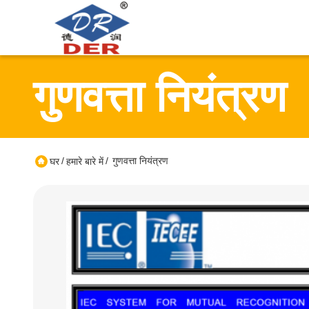
गुणवत्ता नियंत्रण
/
/
गुणवत्ता नियंत्रण
घर
हमारे बारे में