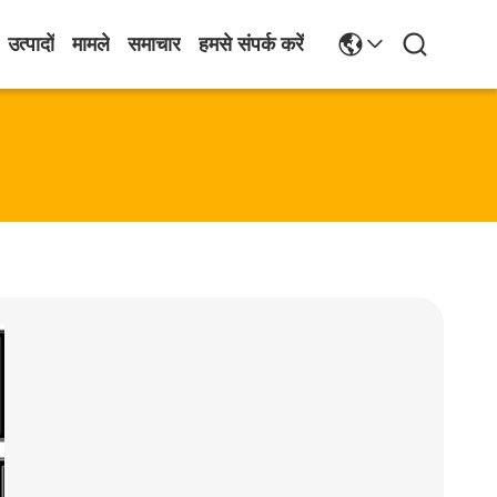
उत्पादों
मामले
समाचार
हमसे संपर्क करें