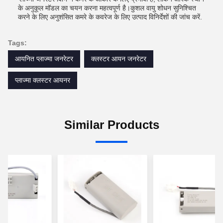
के अनुकूल मॉडल का चयन करना महत्वपूर्ण है।कुशल वायु शोधन सुनिश्चित
करने के लिए अनुशंसित कमरे के कवरेज के लिए उत्पाद विनिर्देशों की जांच करें.
Tags:
आयनित प्लाज्मा जनरेटर
क्लस्टर आयन जनरेटर
प्लाज्मा क्लस्टर आयनर
Similar Products