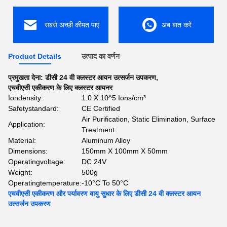
सबसे अच्छी कीमत पाएं
अब बात करें
Product Details
उत्पाद का वर्णन
प्रमुखता देना:
डीसी 24 वी क्लस्टर आयन उत्सर्जन उपकरण
,
एचवीएसी एकीकरण के लिए क्लस्टर आयनर
Iondensity:
1.0 X 10^5 Ions/cm³
Safetystandard:
CE Certified
Air Purification, Static Elimination, Surface
Application:
Treatment
Material:
Aluminum Alloy
Dimensions:
150mm X 100mm X 50mm
Operatingvoltage:
DC 24V
Weight:
500g
Operatingtemperature:
-10°C To 50°C
एचवीएसी एकीकरण और पर्यावरण वायु सुधार के लिए डीसी 24 वी क्लस्टर आयन
उत्सर्जन उपकरण