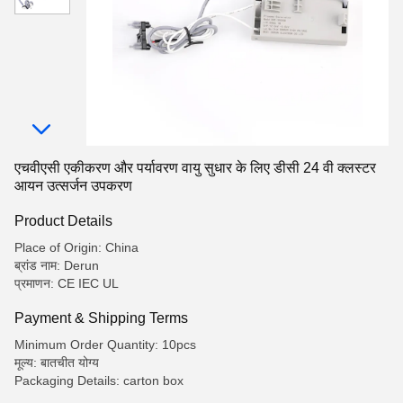
एचवीएसी एकीकरण और पर्यावरण वायु सुधार के लिए डीसी 24 वी क्लस्टर
आयन उत्सर्जन उपकरण
Product Details
Place of Origin: China
ब्रांड नाम: Derun
प्रमाणन: CE IEC UL
Payment & Shipping Terms
Minimum Order Quantity: 10pcs
मूल्य: बातचीत योग्य
Packaging Details: carton box