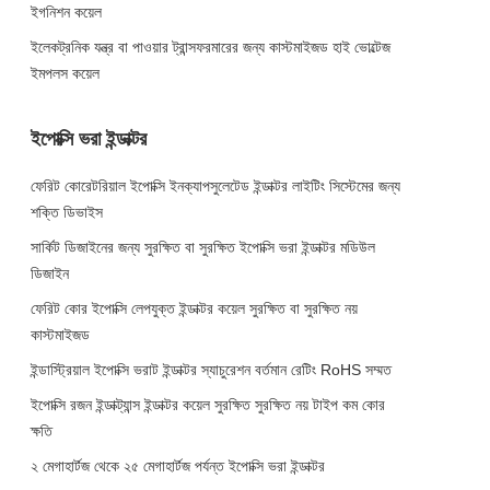
ইগনিশন কয়েল
ইলেকট্রনিক যন্ত্র বা পাওয়ার ট্রান্সফরমারের জন্য কাস্টমাইজড হাই ভোল্টেজ
ইমপলস কয়েল
ইপোক্সি ভরা ইন্ডাক্টর
ফেরিট কোরেটরিয়াল ইপোক্সি ইনক্যাপসুলেটেড ইন্ডাক্টর লাইটিং সিস্টেমের জন্য
শক্তি ডিভাইস
সার্কিট ডিজাইনের জন্য সুরক্ষিত বা সুরক্ষিত ইপোক্সি ভরা ইন্ডাক্টর মডিউল
ডিজাইন
ফেরিট কোর ইপোক্সি লেপযুক্ত ইন্ডাক্টর কয়েল সুরক্ষিত বা সুরক্ষিত নয়
কাস্টমাইজড
ইন্ডাস্ট্রিয়াল ইপোক্সি ভরাট ইন্ডাক্টর স্যাচুরেশন বর্তমান রেটিং RoHS সম্মত
ইপোক্সি রজন ইন্ডাক্ট্যান্স ইন্ডাক্টর কয়েল সুরক্ষিত সুরক্ষিত নয় টাইপ কম কোর
ক্ষতি
২ মেগাহার্টজ থেকে ২৫ মেগাহার্টজ পর্যন্ত ইপোক্সি ভরা ইন্ডাক্টর