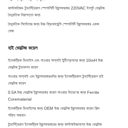
কাস্টমাইজড ইন্ডাস্ট্রিয়াল স্পেশালিটি ট্রান্সফরমার 220VAC ইনপুট ভোল্টেজ
বৈদ্যুতিক নিরাপত্তা জন্য
বৈদ্যুতিক সিস্টেমের জন্য উচ্চ ফ্রিকোয়েন্সি স্পেশালিটি ট্রান্সফরমার একক
ফেজ
হাই ভোল্টেজ কয়েল
ইলেকট্রিক ডিভাইস এবং পাওয়ার সাপ্লাই ইন্টিগ্রেশনের জন্য 10mH উচ্চ
ভোল্টেজ ইন্ডাকশন কয়েল
পাওয়ার সাপ্লাই এবং ট্রান্সফরমারগুলির জন্য ইলেকট্রিকাল ইন্ডাস্ট্রিয়াল হাই
ভোল্টেজ কয়েল
0.5A উচ্চ ভোল্টেজ ট্রান্সফরমার কয়েল পাওয়ার বিতরণের জন্য Ferrite
Corematerial
ইলেকট্রিক ডিভাইসের জন্য OEM উচ্চ ভোল্টেজ ট্রান্সফরমার কয়েল শিল্প
শক্তি সমাধান
ইন্ডাস্ট্রিয়াল ইলেকট্রিক ট্রান্সফরমারের জন্য কাস্টমাইজযোগ্য উচ্চ ভোল্টেজ