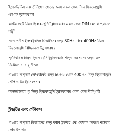
ইলেকট্রনিক্স এবং টেলিযোগাযোগের জন্য একক ফেজ নিম্ন ফ্রিকোয়েন্সি
এলএফ ট্রান্সফরমার
কাস্টম ছোট নিম্ন ফ্রিকোয়েন্সি ট্রান্সফরমার একক ফেজ DIN রেল বা প্যানেল
মাউন্ট
সংবেদনশীল ইলেকট্রনিক ডিভাইসের জন্য 50Hz থেকে 400Hz নিম্ন
ফ্রিকোয়েন্সি বিচ্ছিন্নতা ট্রান্সফরমার
স্বনির্ধারিত নিম্ন ফ্রিকোয়েন্সি ট্রান্সফরমার শক্তি সমাধানের জন্য তেল
নিমজ্জিত বা বায়ু শীতল
পাওয়ার সাপ্লাই নেটওয়ার্কের জন্য 50Hz থেকে 400Hz নিম্ন ফ্রিকোয়েন্সি
স্টেপ ডাউন ট্রান্সফরমার
কাস্টমাইজযোগ্য নিম্ন ফ্রিকোয়েন্সি ট্রান্সফরমার একক ফেজ দীর্ঘস্থায়ী
ইন্ডাক্টর এবং স্টোকস
পাওয়ার সাপ্লাই ডিজাইনের জন্য যথার্থ ইন্ডাক্টর এবং স্টোকস আয়রন পাউডার
কোর উপাদান