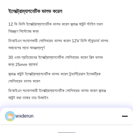
ইলেক্ট্রোম্যাগনেটিক ভালভ কয়েল
12 ভি ডিসি ইলেক্ট্রোম্যাগনেটিক ভালভ কয়েল ফ্ল্যাঞ্জ মাউন্ট স্টাইল তরল
নিয়ন্ত্রণ সিস্টেমের জন্য
ডিআইএন সংযোগকারী সোলিনয়েড ভালভ কয়েল 12V ডিসি স্ট্যান্ডার্ড ভালভ
সমাবেশের সাথে সামঞ্জস্যপূর্ণ
30 ওহম প্রতিরোধের ইলেক্ট্রোম্যাগনেটিক সোলিনয়েড কয়েল শিল্প ভালভ
জন্য 25mm ব্যাসার্ধ
ফ্ল্যাঞ্জ মাউন্ট ইলেক্ট্রোম্যাগনেটিক ভালভ কয়েল ইন্ডাস্ট্রিয়াল ইলেকট্রিক
সোলিনয়েড ভালভ কয়েল
ডিআইএন সংযোগকারী ইলেক্ট্রোম্যাগনেটিক সোলিনয়েড ভালভ কয়েল ফ্ল্যাঞ্জ
মাউন্ট করা তামার তার ডিজাইন
wxderun
1
2
3
4
5
6