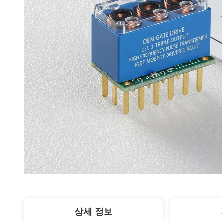
상세 정보