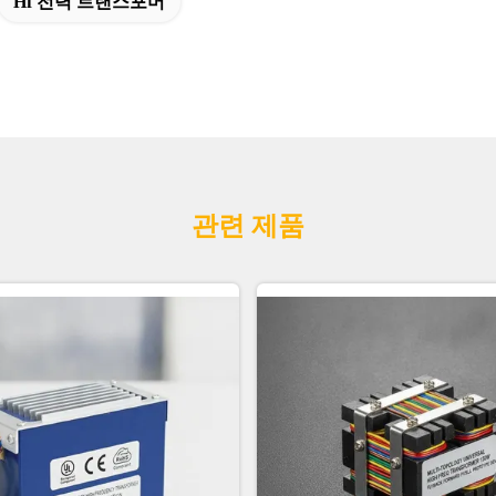
Hf 전력 트랜스포머
관련 제품