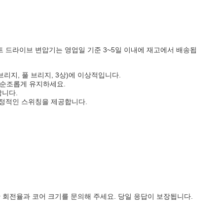
 게이트 드라이브 변압기는 영업일 기준 3~5일 이내에 재고에서 배송됩
리지, 풀 브리지, 3상)에 이상적입니다.
 순조롭게 유지하세요.
합니다.
안정적인 스위칭을 제공합니다.
해 필요한 회전율과 코어 크기를 문의해 주세요. 당일 응답이 보장됩니다.