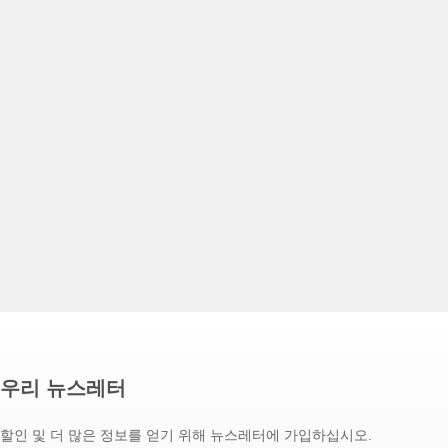
우리 뉴스레터
할인 및 더 많은 정보를 얻기 위해 뉴스레터에 가입하십시오.