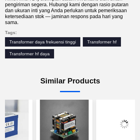
pengiriman segera. Hubungi kami dengan rasio putaran
dan ukuran inti yang Anda perlukan untuk pemeriksaan
ketersediaan stok — jaminan respons pada hari yang
sama.
Tags:
Transformer daya frekuensi tinggi
Transformer hf
Transformer hf daya
Similar Products