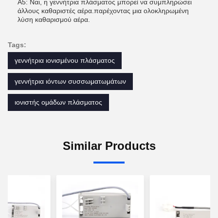
Α5: Ναι, η γεννήτρια πλάσματος μπορεί να συμπληρώσει
άλλους καθαριστές αέρα.παρέχοντας μια ολοκληρωμένη
λύση καθαρισμού αέρα.
Tags:
γεννήτρια ιονισμένου πλάσματος
γεννήτρια ιόντων συσσωματωμάτων
ιονιστής ομάδων πλάσματος
Similar Products