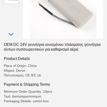
OEM DC 24V γεννήτρια ιονισμένου πλάσματος γεννήτρια
ιόντων συσσωρευτικών για καθαρισμό αέρα
Product Details
Place of Origin: China
Μάρκα: Derun
Πιστοποίηση: CE IEC UL
Payment & Shipping Terms
Minimum Order Quantity: 10pcs
Τιμή: Διαπραγματεύσιμος
Packaging Details: carton box