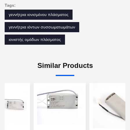
Tags:
γεννήτρια ιονισμένου πλάσματος
γεννήτρια ιόντων συσσωματωμάτων
ιονιστής ομάδων πλάσματος
Similar Products