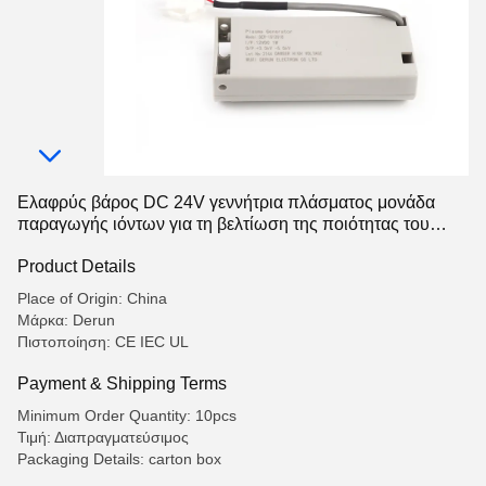
Ελαφρύς βάρος DC 24V γεννήτρια πλάσματος μονάδα
παραγωγής ιόντων για τη βελτίωση της ποιότητας του
αέρα
Product Details
Place of Origin: China
Μάρκα: Derun
Πιστοποίηση: CE IEC UL
Payment & Shipping Terms
Minimum Order Quantity: 10pcs
Τιμή: Διαπραγματεύσιμος
Packaging Details: carton box