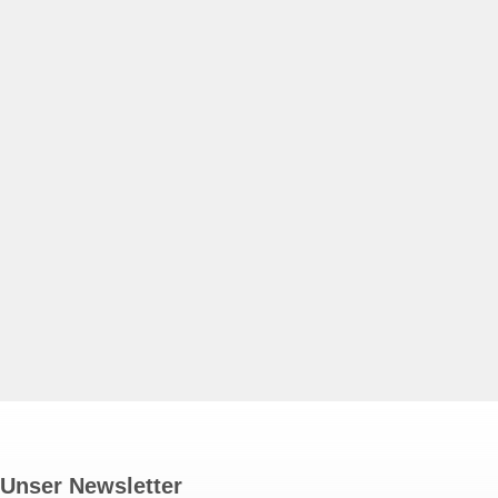
Unser Newsletter