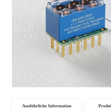
Ausführliche Information
Produ