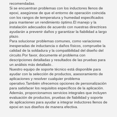
recomendadas.
Si se encuentran problemas con los inductores llenos de
epoxi, asegúrese de que el entorno de operación coincida
con los rangos de temperatura y humedad especificados
para mantener un rendimiento óptimo.El manejo y la
instalación adecuados de acuerdo con nuestras directrices
ayudarán a prevenir daños y garantizar la fiabilidad a largo
plazo.
Para solucionar problemas comunes, como variaciones
inesperadas de inductancia o daños físicos, compruebe la
calidad de la soldadura y la compatibilidad del diseño del
circuito.Por favor, documente el problema con
descripciones detalladas y resultados de las pruebas para
un análisis más detallado..
Nuestro equipo de soporte técnico está disponible para
ayudar con la selección de productos, asesoramiento de
aplicaciones y resolver cualquier problema
operativo.También ofrecemos opciones de personalización
para satisfacer los requisitos específicos de la aplicación.
Además, proporcionamos servicios integrales que incluyen
evaluación de productos, pruebas de fiabilidad y soporte
de aplicaciones para ayudar a integrar inductores llenos de
epoxi en sus diseños de manera efectiva.