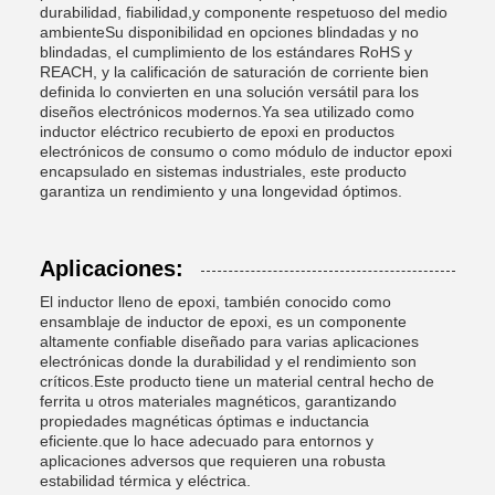
durabilidad, fiabilidad,y componente respetuoso del medio
ambienteSu disponibilidad en opciones blindadas y no
blindadas, el cumplimiento de los estándares RoHS y
REACH, y la calificación de saturación de corriente bien
definida lo convierten en una solución versátil para los
diseños electrónicos modernos.Ya sea utilizado como
inductor eléctrico recubierto de epoxi en productos
electrónicos de consumo o como módulo de inductor epoxi
encapsulado en sistemas industriales, este producto
garantiza un rendimiento y una longevidad óptimos.
Aplicaciones:
El inductor lleno de epoxi, también conocido como
ensamblaje de inductor de epoxi, es un componente
altamente confiable diseñado para varias aplicaciones
electrónicas donde la durabilidad y el rendimiento son
críticos.Este producto tiene un material central hecho de
ferrita u otros materiales magnéticos, garantizando
propiedades magnéticas óptimas e inductancia
eficiente.que lo hace adecuado para entornos y
aplicaciones adversos que requieren una robusta
estabilidad térmica y eléctrica.