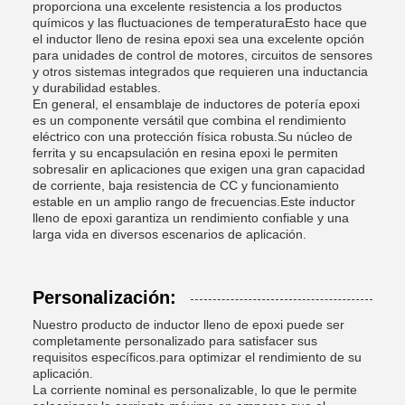
proporciona una excelente resistencia a los productos
químicos y las fluctuaciones de temperaturaEsto hace que
el inductor lleno de resina epoxi sea una excelente opción
para unidades de control de motores, circuitos de sensores
y otros sistemas integrados que requieren una inductancia
y durabilidad estables.
En general, el ensamblaje de inductores de potería epoxi
es un componente versátil que combina el rendimiento
eléctrico con una protección física robusta.Su núcleo de
ferrita y su encapsulación en resina epoxi le permiten
sobresalir en aplicaciones que exigen una gran capacidad
de corriente, baja resistencia de CC y funcionamiento
estable en un amplio rango de frecuencias.Este inductor
lleno de epoxi garantiza un rendimiento confiable y una
larga vida en diversos escenarios de aplicación.
Personalización:
Nuestro producto de inductor lleno de epoxi puede ser
completamente personalizado para satisfacer sus
requisitos específicos.para optimizar el rendimiento de su
aplicación.
La corriente nominal es personalizable, lo que le permite