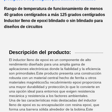
Rango de temperatura de funcionamiento de menos
40 grados centígrados a más 125 grados centígrados
Inductor lleno de epoxi blindado o sin blindado para
diseños de circuitos
Descripción del producto:
El inductor lleno de epoxi es un componente de alto
rendimiento diseñado para una amplia gama de
aplicaciones electrónicas donde la fiabilidad y la eficiencia
son primordiales.Este producto presenta una construcción
robusta con un material central hecho de ferrita u otros
materiales magnéticosSu recubrimiento epoxi proporciona
una mayor durabilidad y protección,lo que lo convierte en
una opción ideal para entornos que exigen resistencia
mecánica y resistencia a los factores ambientales.
Una de las características más destacadas del inductor
lleno de epoxi es su encapsulación con resina epoxi, que
forma una barrera sólida alrededor de la bobina.Este