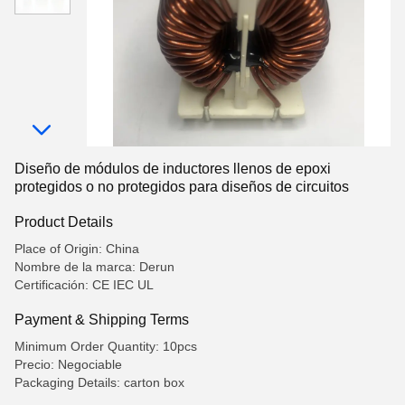
Diseño de módulos de inductores llenos de epoxi
protegidos o no protegidos para diseños de circuitos
Product Details
Place of Origin: China
Nombre de la marca: Derun
Certificación: CE IEC UL
Payment & Shipping Terms
Minimum Order Quantity: 10pcs
Precio: Negociable
Packaging Details: carton box