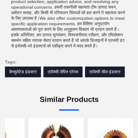
product selection, application advice, and resolving any
operational concerns. हमारी तकनीकी सहायता टीम उत्पाद चयन,
आवेदन सलाह, और किसी भी परिचालन चिंताओं को हल करने में सहायता करने
के लिए उपलब्ध है।We also offer customization options to meet
specific application requirements. हम विशिष्ट अनुप्रयोग
आवश्यकताओं को पूरा करने के लिए अनुकूलन विकल्प भी प्रदान करते हैं।.
इसके अतिरिक्त, हम उत्पाद मूल्यांकन, विश्वसनीयता परीक्षण, और एप्लिकेशन
समर्थन सहित व्यापक सेवाएं प्रदान करते हैं जो आपके डिजाइनों में प्रभावी ढंग
से इपोक्सी-भरे इंडक्टर्स को एकीकृत करने में मदद करते हैं।
Tags:
कैप्सुलेटेड इंडक्टर
एपॉक्सी लेपित प्रेरक
एपॉक्सी सील इंडक्टर
Similar Products