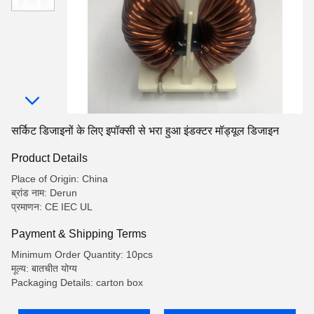
सर्किट डिजाइनों के लिए इपॉक्सी से भरा हुआ इंडक्टर मॉड्यूल डिजाइन
Product Details
Place of Origin: China
ब्रांड नाम: Derun
प्रमाणन: CE IEC UL
Payment & Shipping Terms
Minimum Order Quantity: 10pcs
मूल्य: बातचीत योग्य
Packaging Details: carton box