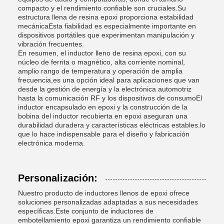
compacto y el rendimiento confiable son cruciales.Su
estructura llena de resina epoxi proporciona estabilidad
mecánicaEsta fiabilidad es especialmente importante en
dispositivos portátiles que experimentan manipulación y
vibración frecuentes.
En resumen, el inductor lleno de resina epoxi, con su
núcleo de ferrita o magnético, alta corriente nominal,
amplio rango de temperatura y operación de amplia
frecuencia,es una opción ideal para aplicaciones que van
desde la gestión de energía y la electrónica automotriz
hasta la comunicación RF y los dispositivos de consumoEl
inductor encapsulado en epoxi y la construcción de la
bobina del inductor recubierta en epoxi aseguran una
durabilidad duradera y características eléctricas estables.lo
que lo hace indispensable para el diseño y fabricación
electrónica moderna.
Personalización:
Nuestro producto de inductores llenos de epoxi ofrece
soluciones personalizadas adaptadas a sus necesidades
específicas.Este conjunto de inductores de
embotellamiento epoxi garantiza un rendimiento confiable