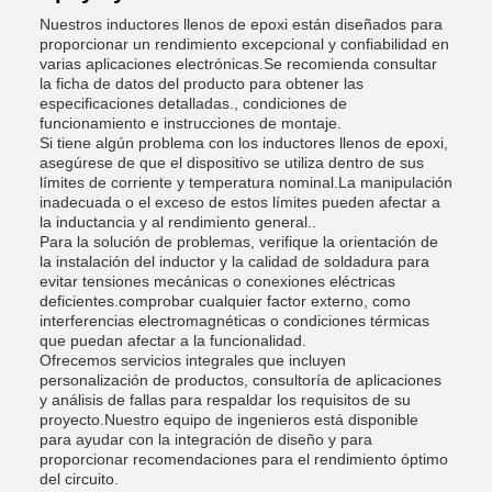
Nuestros inductores llenos de epoxi están diseñados para
proporcionar un rendimiento excepcional y confiabilidad en
varias aplicaciones electrónicas.Se recomienda consultar
la ficha de datos del producto para obtener las
especificaciones detalladas., condiciones de
funcionamiento e instrucciones de montaje.
Si tiene algún problema con los inductores llenos de epoxi,
asegúrese de que el dispositivo se utiliza dentro de sus
límites de corriente y temperatura nominal.La manipulación
inadecuada o el exceso de estos límites pueden afectar a
la inductancia y al rendimiento general..
Para la solución de problemas, verifique la orientación de
la instalación del inductor y la calidad de soldadura para
evitar tensiones mecánicas o conexiones eléctricas
deficientes.comprobar cualquier factor externo, como
interferencias electromagnéticas o condiciones térmicas
que puedan afectar a la funcionalidad.
Ofrecemos servicios integrales que incluyen
personalización de productos, consultoría de aplicaciones
y análisis de fallas para respaldar los requisitos de su
proyecto.Nuestro equipo de ingenieros está disponible
para ayudar con la integración de diseño y para
proporcionar recomendaciones para el rendimiento óptimo
del circuito.