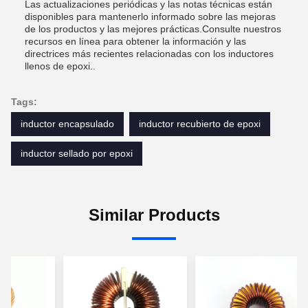
Las actualizaciones periódicas y las notas técnicas están
disponibles para mantenerlo informado sobre las mejoras
de los productos y las mejores prácticas.Consulte nuestros
recursos en línea para obtener la información y las
directrices más recientes relacionadas con los inductores
llenos de epoxi..
Tags:
inductor encapsulado
inductor recubierto de epoxi
inductor sellado por epoxi
Similar Products