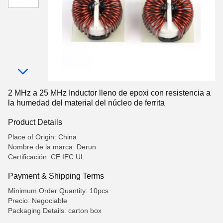
2 MHz a 25 MHz Inductor lleno de epoxi con resistencia a
la humedad del material del núcleo de ferrita
Product Details
Place of Origin: China
Nombre de la marca: Derun
Certificación: CE IEC UL
Payment & Shipping Terms
Minimum Order Quantity: 10pcs
Precio: Negociable
Packaging Details: carton box