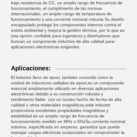
baja resistencia de CC, un amplio rango de frecuencia de
funcionamiento, el cumplimiento de las normas
internacionales, un amplio rango de temperatura de
funcionamiento y una corriente nominal robusta.Su diseño
encapsulado protege los componentes internos contra el
estrés ambiental y mejora la gestión térmica, por lo que es
una opción confiable para ingenieros y diseñadores que
buscan un componente inductivo de alta calidad para
aplicaciones electrónicas exigentes.
Aplicaciones:
El inductor lleno de epoxi, también conocido como la
unidad de inductores sellados de epoxi,es un componente
esencial ampliamente utilizado en diversas aplicaciones
electrónicas debido a su construcción robusta y
rendimiento fiable. con un núcleo hecho de ferrita de alta
calidad u otros materiales magnéticos,este inductor
proporciona excelentes propiedades magnéticas y
estabilidad en un amplio rango de frecuencia de
funcionamiento medido en MHz o KHzSu corriente nominal
máxima, especificada en amperes, garantiza que puede
manejar cargas eléctricas sustanciales sin comprometer la