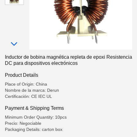
Inductor de bobina magnética repleta de epoxi Resistencia
DC para dispositivos electrónicos
Product Details
Place of Origin: China
Nombre de la marca: Derun
Certificación: CE IEC UL
Payment & Shipping Terms
Minimum Order Quantity: 10pcs
Precio: Negociable
Packaging Details: carton box