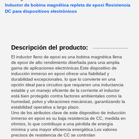
Inductor de bobina magnética repleta de epoxi Resistencia
DC para dispositivos electrónicos
Descripción del producto:
El inductor lleno de epoxi es una bobina magnética llena
de epoxi de alto rendimiento diseñada para una amplia
gama de aplicaciones electrónicas.Este dispositivo de
inducción inmerso en epoxi ofrece una fiabilidad y
durabilidad excepcionales, lo que lo convierte en una
opción ideal para circuitos que requieren una inductancia
estable y un manejo eficiente de la corriente.el inductor
está bien protegido contra factores ambientales como la
humedad, polvo y vibraciones mecánicas, garantizando la
estabilidad operativa a largo plazo.
Uno de los atributos clave de este dispositivo de inducción
inmerso en epoxi es su baja resistencia de CC, medida en
ohmios, lo que contribuye a una pérdida de energía
mínima y una mayor eficiencia energética.Los valores
precisos de resistencia de CC se controlan