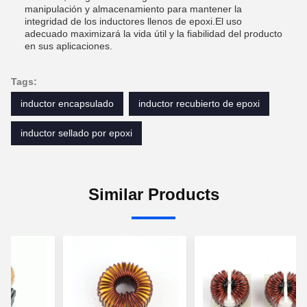
manipulación y almacenamiento para mantener la
integridad de los inductores llenos de epoxi.El uso
adecuado maximizará la vida útil y la fiabilidad del producto
en sus aplicaciones.
Tags:
inductor encapsulado
inductor recubierto de epoxi
inductor sellado por epoxi
Similar Products