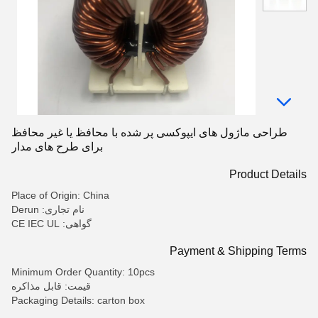
طراحی ماژول های ایپوکسی پر شده با محافظ یا غیر محافظ
برای طرح های مدار
Product Details
Place of Origin: China
نام تجاری: Derun
گواهی: CE IEC UL
Payment & Shipping Terms
Minimum Order Quantity: 10pcs
قیمت: قابل مذاکره
Packaging Details: carton box