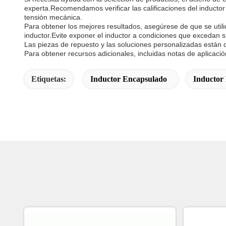
experta.Recomendamos verificar las calificaciones del inductor
tensión mecánica.
Para obtener los mejores resultados, asegúrese de que se utili
inductor.Evite exponer el inductor a condiciones que excedan s
Las piezas de repuesto y las soluciones personalizadas están d
Para obtener recursos adicionales, incluidas notas de aplicació
Etiquetas:
Inductor Encapsulado
Inductor