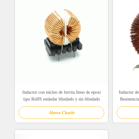
Inductor con núcleo de ferrita lleno de epoxi
Inductor de
tipo RoHS estándar blindado y sin blindado
Resistenci
Ahora Charle