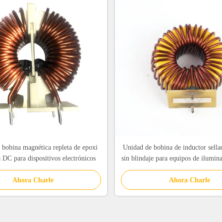
 bobina magnética repleta de epoxi
Unidad de bobina de inductor sella
a DC para dispositivos electrónicos
sin blindaje para equipos de ilumin
Ahora Charle
Ahora Charle