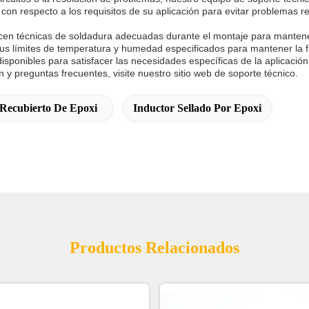
 con respecto a los requisitos de su aplicación para evitar problemas 
cen técnicas de soldadura adecuadas durante el montaje para mantener 
us límites de temperatura y humedad especificados para mantener la fia
isponibles para satisfacer las necesidades específicas de la aplicació
n y preguntas frecuentes, visite nuestro sitio web de soporte técnico.
 Recubierto De Epoxi
Inductor Sellado Por Epoxi
Productos Relacionados