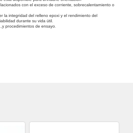
relacionados con el exceso de corriente, sobrecalentamiento o
la integridad del relleno epoxi y el rendimiento del
bilidad durante su vida útil.
n.,y procedimientos de ensayo.