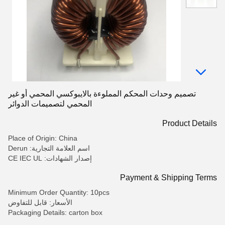
تصميم وحدات المحكم المملوءة بالايبوكسي المحمي أو غير
المحمي لتصميمات الدوائر
Product Details
Place of Origin: China
اسم العلامة التجارية: Derun
إصدار الشهادات: CE IEC UL
Payment & Shipping Terms
Minimum Order Quantity: 10pcs
الأسعار: قابل للتفاوض
Packaging Details: carton box