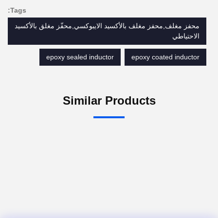
Tags:
محفز مغلف,محفز مغلف بالأكسيد الايبوكسي,محفّز مغلق بالأكسيد
الاحتياطي
epoxy sealed inductor
epoxy coated inductor
Similar Products