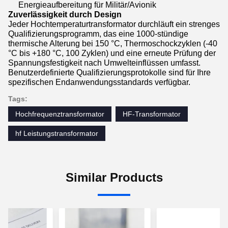
Energieaufbereitung für Militär/Avionik
Zuverlässigkeit durch Design
Jeder Hochtemperaturtransformator durchläuft ein strenges
Qualifizierungsprogramm, das eine 1000-stündige
thermische Alterung bei 150 °C, Thermoschockzyklen (-40
°C bis +180 °C, 100 Zyklen) und eine erneute Prüfung der
Spannungsfestigkeit nach Umwelteinflüssen umfasst.
Benutzerdefinierte Qualifizierungsprotokolle sind für Ihre
spezifischen Endanwendungsstandards verfügbar.
Tags:
Hochfrequenztransformator
HF-Transformator
hf Leistungstransformator
Similar Products