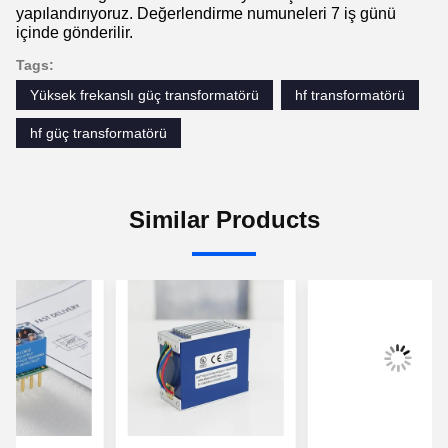
yapılandırıyoruz. Değerlendirme numuneleri 7 iş günü
içinde gönderilir.
Tags:
Yüksek frekanslı güç transformatörü
hf transformatörü
hf güç transformatörü
Similar Products