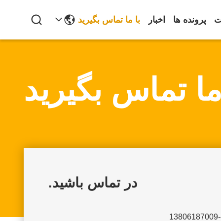
ت
پرونده ها
اخبار
با ما تماس بگیرید
ما تماس بگیرید
در تماس باشید.