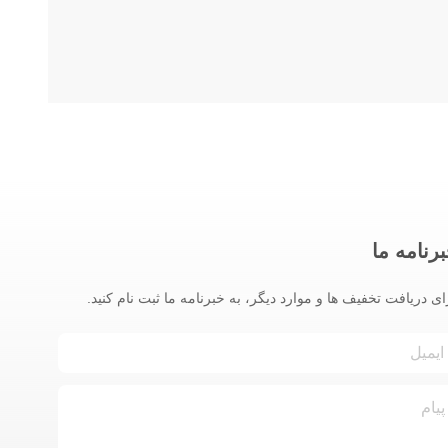
رنامه ما
ای دریافت تخفیف ها و موارد دیگر، به خبرنامه ما ثبت نام کنید.