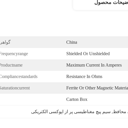
ضیحات محصول
China
گواهی
Frequencyrange:
Shielded Or Unshielded
Productname:
Maximum Current In Amperes
Compliancestandards:
Resistance In Ohms
Saturationcurrent:
Ferrite Or Other Magnetic Materia
Carton Box
ن محافظ
, 
سیم پیچ مغناطیسی پر از اپوکسی الکتریکی