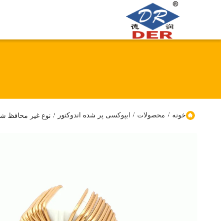
خونه
/
محصولات
/
ایپوکسی پر شده اندوکتور
/
نوع غیر محافظ شده