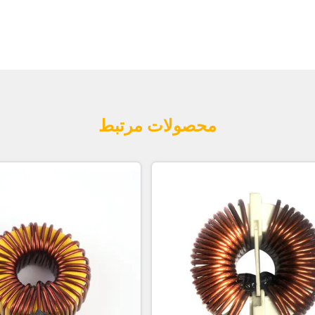
محصولات مرتبط