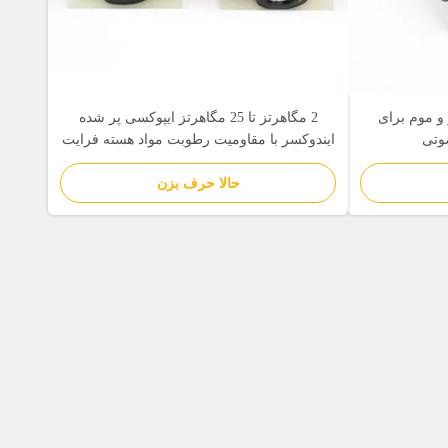
و موم برای
2 مگاهرتز تا 25 مگاهرتز ایپوکسی پر شده
وتی
ایندوکسر با مقاومیت رطوبت مواد هسته فرایت
حالا حرف بزن