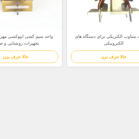
متناوب الکتریکی برای دستگاه های
واحد سیم کشی ایپوکسی مهر 
الکترونیکی
تجهیزات روشنایی و ص
حالا حرف بزن
حالا حرف بزن