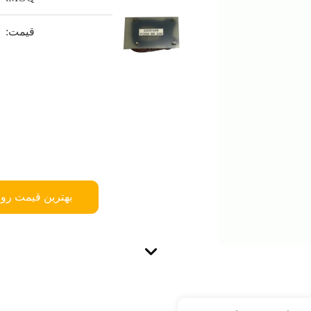
قیمت:
بهترین قیمت رو 