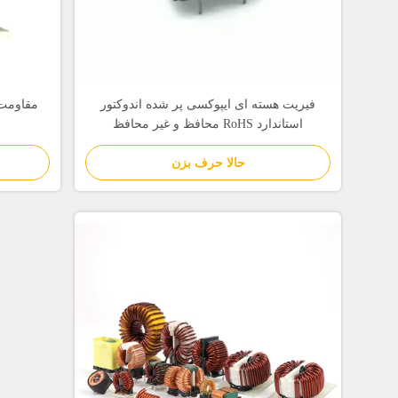
فیریت هسته ای ایپوکسی پر شده اندوکتور
مقاومت 
استاندارد RoHS محافظ و غیر محافظ
حالا حرف بزن