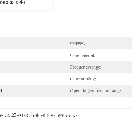
त्पाद का वर्णन
प्रमाणन:
Corematerial:
Frequencyrange:
Currentrating:
ed
Operatingtemperaturerange:
ंडक्टर
, 
25 मेगाहर्ट्ज़ इपॉक्सी से भरा हुआ इंडक्टर