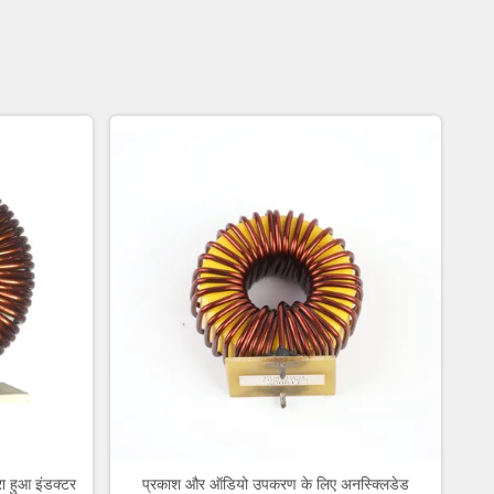
ा हुआ इंडक्टर
प्रकाश और ऑडियो उपकरण के लिए अनस्क्लिडेड