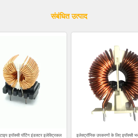
संबंधित उत्पाद
टाइप इपॉक्सी पॉटिंग इंडक्टर इलेक्ट्रिकल
इलेक्ट्रॉनिक उपकरणों के लिए इपॉक्सी भर