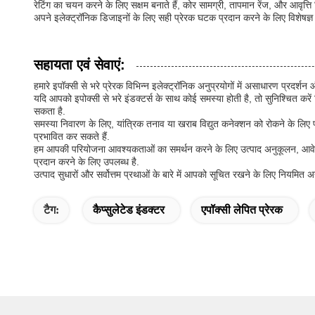
रेटिंग का चयन करने के लिए सक्षम बनाते हैं, कोर सामग्री, तापमान रेंज, और आवृत
अपने इलेक्ट्रॉनिक डिजाइनों के लिए सही प्रेरक घटक प्रदान करने के लिए विशेषज्ञ अनु
सहायता एवं सेवाएं:
हमारे इपॉक्सी से भरे प्रेरक विभिन्न इलेक्ट्रॉनिक अनुप्रयोगों में असाधारण प्रदर्शन
यदि आपको इपोक्सी से भरे इंडक्टर्स के साथ कोई समस्या होती है, तो सुनिश्चित क
सकता है.
समस्या निवारण के लिए, यांत्रिक तनाव या खराब विद्युत कनेक्शन को रोकने के लिए प्र
प्रभावित कर सकते हैं.
हम आपकी परियोजना आवश्यकताओं का समर्थन करने के लिए उत्पाद अनुकूलन, आवेदन प
प्रदान करने के लिए उपलब्ध है.
उत्पाद सुधारों और सर्वोत्तम प्रथाओं के बारे में आपको सूचित रखने के लिए नियमित
टैग:
कैप्सुलेटेड इंडक्टर
एपॉक्सी लेपित प्रेरक