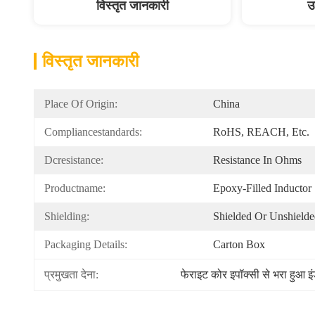
विस्तृत जानकारी
उ
विस्तृत जानकारी
Place Of Origin:
China
Compliancestandards:
RoHS, REACH, Etc.
Dcresistance:
Resistance In Ohms
Productname:
Epoxy-Filled Inductor
Shielding:
Shielded Or Unshield
Packaging Details:
Carton Box
प्रमुखता देना:
फेराइट कोर इपॉक्सी से भरा हुआ इ