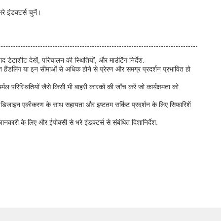
 इंडक्टर्स चुनें।
ाद डेटाशीट देखें, परिचालन की स्थितियों, और माउंटिंग निर्देश.
ैंडलिंग या इन सीमाओं से अधिक होने से प्रेरण और समग्र प्रदर्शन प्रभावित हो
्मल परिस्थितियों जैसे किसी भी बाहरी कारकों की जाँच करें जो कार्यक्षमता को
 डिजाइन एकीकरण के साथ सहायता और इष्टतम सर्किट प्रदर्शन के लिए सिफारिशें
कारी के लिए और ईपोक्सी से भरे इंडक्टर्स से संबंधित दिशानिर्देश.