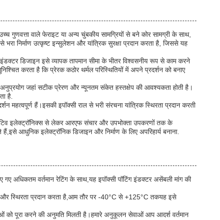
च गुणवत्ता वाले फेराइट या अन्य चुंबकीय सामग्रियों से बने कोर सामग्री के साथ,
रा निर्माण उत्कृष्ट इन्सुलेशन और यांत्रिक सुरक्षा प्रदान करता है, जिससे यह
ुलेटेड इंडक्टर डिजाइन इसे व्यापक तापमान सीमा के भीतर विश्वसनीय रूप से काम करने
्चित करता है कि प्रेरक कठोर थर्मल परिस्थितियों में अपने प्रदर्शन को बनाए
मन अनुप्रयोग जहां सटीक प्रेरण और न्यूनतम संकेत हस्तक्षेप की आवश्यकता होती है।
ा है.
शन महत्वपूर्ण हैं।इसकी इपॉक्सी राल से भरी संरचना यांत्रिक स्थिरता प्रदान करती
ऑटोमोटिव इलेक्ट्रॉनिक्स से लेकर आरएफ संचार और उपभोक्ता उपकरणों तक के
ते हैं,इसे आधुनिक इलेक्ट्रॉनिक डिजाइन और निर्माण के लिए अपरिहार्य बनाना.
ए गए अधिकतम वर्तमान रेटिंग के साथ,यह इपॉक्सी पॉटिंग इंडक्टर असेंबली मांग की
ीय गुणों और स्थिरता प्रदान करता है,आम तौर पर -40°C से +125°C तकयह इसे
ाओं को पूरा करने की अनुमति मिलती है।हमारे अनुकूलन सेवाओं आप आदर्श वर्तमान