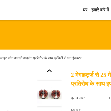
घर
हमारे बारे में
क फेराइट कोर सामग्री आर्द्रता प्रतिरोध के साथ इपॉक्सी से भरा इंडक्टर
2 मेगाहर्ट्ज़ से 25 
प्रतिरोध के साथ इप
ब्रांड नाम:
MOQ:
1