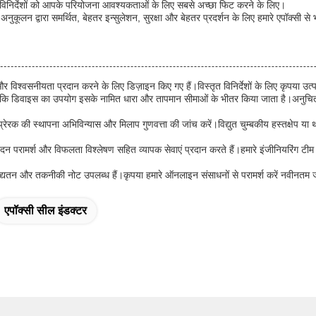
्ति विनिर्देशों को आपके परियोजना आवश्यकताओं के लिए सबसे अच्छा फिट करने के लिए।
कूलन द्वारा समर्थित, बेहतर इन्सुलेशन, सुरक्षा और बेहतर प्रदर्शन के लिए हमारे एपॉक्सी से भरे
 और विश्वसनीयता प्रदान करने के लिए डिज़ाइन किए गए हैं।विस्तृत विनिर्देशों के लिए कृपया उत्प
रें कि डिवाइस का उपयोग इसके नामित धारा और तापमान सीमाओं के भीतर किया जाता है।अनुचित ह
ेरक की स्थापना अभिविन्यास और मिलाप गुणवत्ता की जांच करें।विद्युत चुम्बकीय हस्तक्षेप या थर
रामर्श और विफलता विश्लेषण सहित व्यापक सेवाएं प्रदान करते हैं।हमारे इंजीनियरिंग टीम
 अद्यतन और तकनीकी नोट उपलब्ध हैं।कृपया हमारे ऑनलाइन संसाधनों से परामर्श करें नवीनतम जान
एपॉक्सी सील इंडक्टर